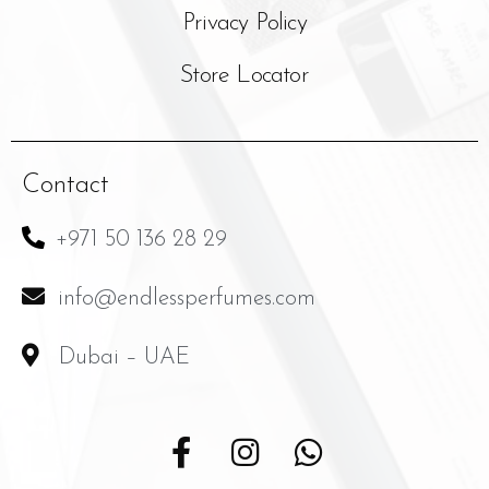
Privacy Policy
Store Locator
Contact
+971 50 136 28 29
info@endlessperfumes.com
Dubai – UAE