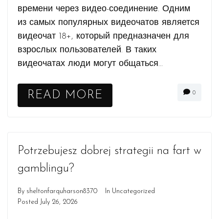
времени через видео-соединение. Одним
из самых популярных видеочатов является
видеочат 18+, который предназначен для
взрослых пользователей. В таких
видеочатах люди могут общаться...
READ MORE
0
Potrzebujesz dobrej strategii na fart w
gamblingu?
By
sheltonfarquharson8370
In
Uncategorized
Posted
July 26, 2026