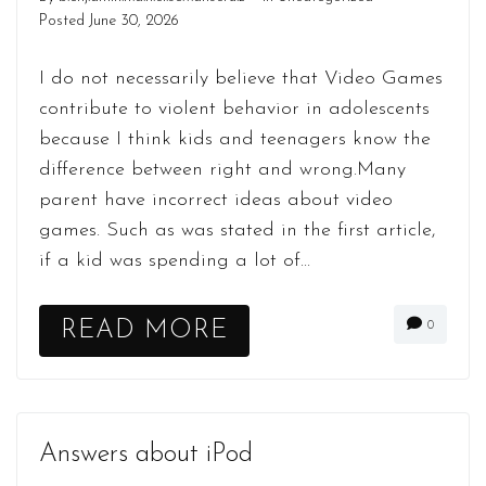
Posted
June 30, 2026
I do not necessarily believe that Video Games
contribute to violent behavior in adolescents
because I think kids and teenagers know the
difference between right and wrong.Many
parent have incorrect ideas about video
games. Such as was stated in the first article,
if a kid was spending a lot of...
READ MORE
0
Answers about iPod